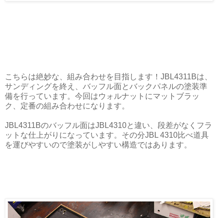
こちらは絶妙な、組み合わせを目指します！JBL4311Bは、
サンディングを終え、バッフル面とバックパネルの塗装準
備を行っています。今回はウォルナットにマットブラッ
ク、定番の組み合わせになります。
JBL4311Bのバッフル面はJBL4310と違い、段差がなくフラ
ットな仕上がりになっています。その分JBL 4310比べ道具
を運びやすいので塗装がしやすい構造ではあります。