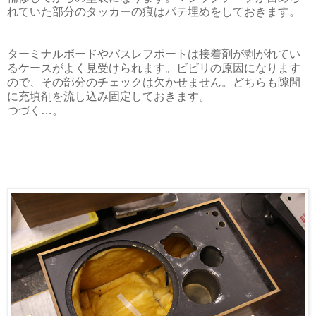
れていた部分のタッカーの痕はパテ埋めをしておきます。
ターミナルボードやバスレフポートは接着剤が剥がれてい
るケースがよく見受けられます。ビビリの原因になります
ので、その部分のチェックは欠かせません。どちらも隙間
に充填剤を流し込み固定しておきます。
つづく…。