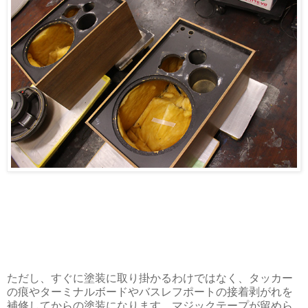
ただし、すぐに塗装に取り掛かるわけではなく、タッカー
の痕やターミナルボードやバスレフポートの接着剥がれを
補修してからの塗装になります。マジックテープが留めら