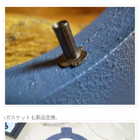
↓ガスケットも新品交換。