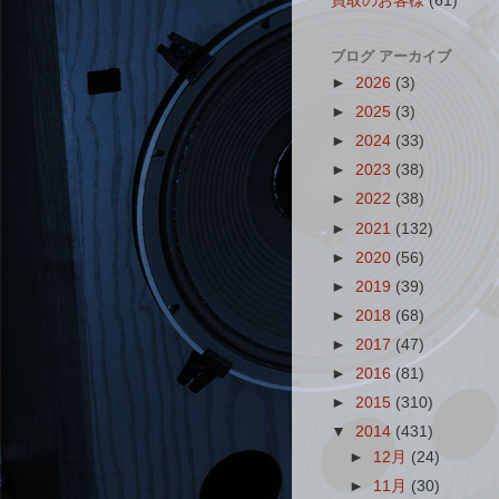
買取のお客様
(61)
ブログ アーカイブ
►
2026
(3)
►
2025
(3)
►
2024
(33)
►
2023
(38)
►
2022
(38)
►
2021
(132)
►
2020
(56)
►
2019
(39)
►
2018
(68)
►
2017
(47)
►
2016
(81)
►
2015
(310)
▼
2014
(431)
►
12月
(24)
►
11月
(30)