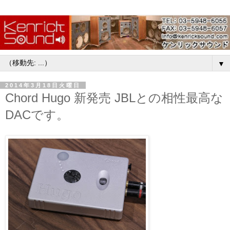
▼
2014年3月18日火曜日
Chord Hugo 新発売 JBLとの相性最高な
DACです。