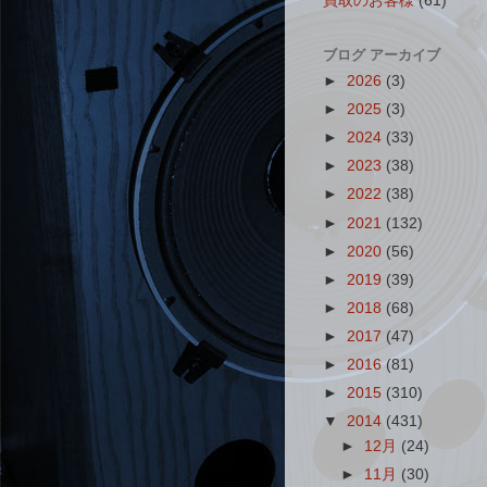
買取のお客様
(61)
ブログ アーカイブ
►
2026
(3)
►
2025
(3)
►
2024
(33)
►
2023
(38)
►
2022
(38)
►
2021
(132)
►
2020
(56)
►
2019
(39)
►
2018
(68)
►
2017
(47)
►
2016
(81)
►
2015
(310)
▼
2014
(431)
►
12月
(24)
►
11月
(30)