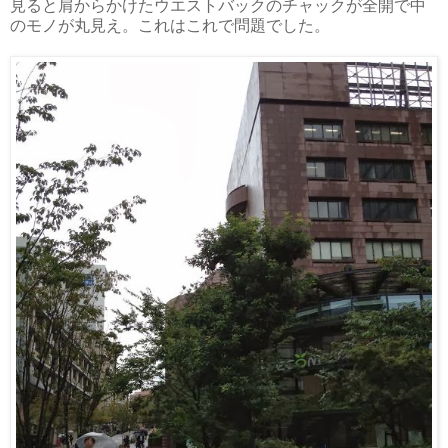
見ると肩からかけたウエストバックのチャックが全開で中
のモノが丸見え。これはこれで問題でした。