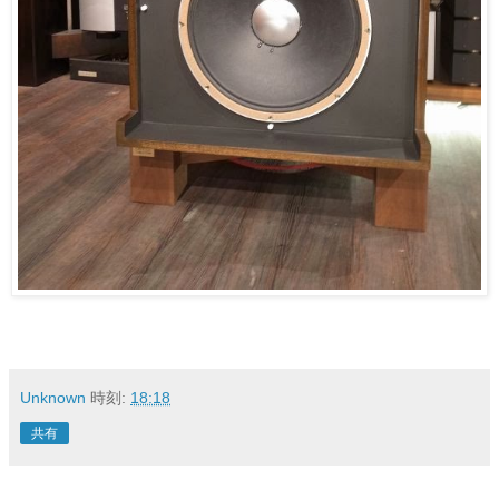
Unknown
時刻:
18:18
共有